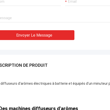
Envoyer Le Message
SCRIPTION DE PRODUIT
 diffuseurs d'arômes électriques à batterie et équipés d'un minuteur p
Des machines diffuseurs d'arômes