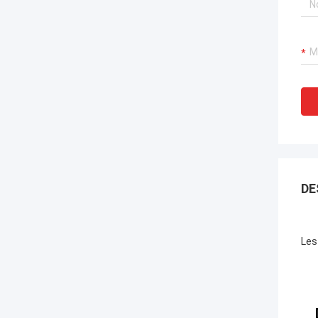
DE
Les