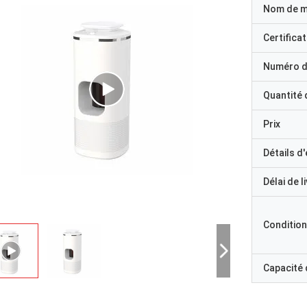
Nom de 
Certificat
Numéro d
Quantité
Prix
Détails d
Délai de l
Condition
Capacité