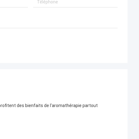
rofitent des bienfaits de l'aromathérapie partout