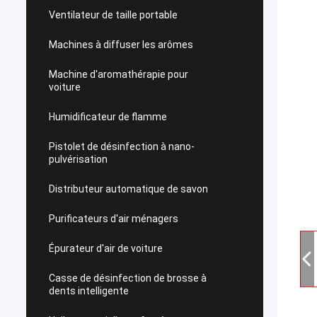
Ventilateur de taille portable
Machines à diffuser les arômes
Machine d'aromathérapie pour
voiture
Humidificateur de flamme
Pistolet de désinfection à nano-
pulvérisation
Distributeur automatique de savon
Purificateurs d'air ménagers
Épurateur d'air de voiture
Casse de désinfection de brosse à
dents intelligente