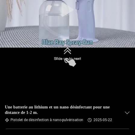
Une batterie au lithium et un nano désinfectant pour une
distance de 1-2 m.
Pistolet de désinfection à nano-pulvérisation
2025-05-22