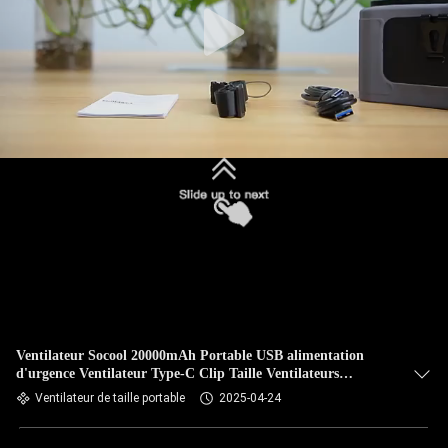
Ventilateur Socool 20000mAh Portable USB alimentation
d'urgence Ventilateur Type-C Clip Taille Ventilateurs
portables
Ventilateur de taille portable
2025-04-24