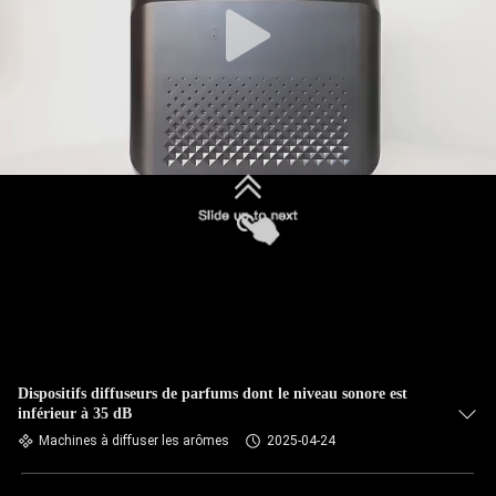
Dispositifs diffuseurs de parfums dont le niveau sonore est
inférieur à 35 dB
Machines à diffuser les arômes
2025-04-24